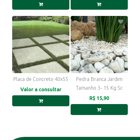
Placa de Concreto 40x55
Pedra Branca Jardim
Tamanho 3- 15 Kg Sc
Valor a consultar
R$ 15,90