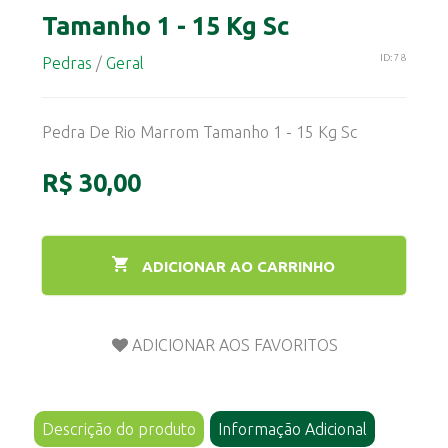
Tamanho 1 - 15 Kg Sc
ID: 78
Pedras
/
Geral
Pedra De Rio Marrom Tamanho 1 - 15 Kg Sc
R$ 30,00
ADICIONAR AO CARRINHO
Descrição do produto
Informação Adicional