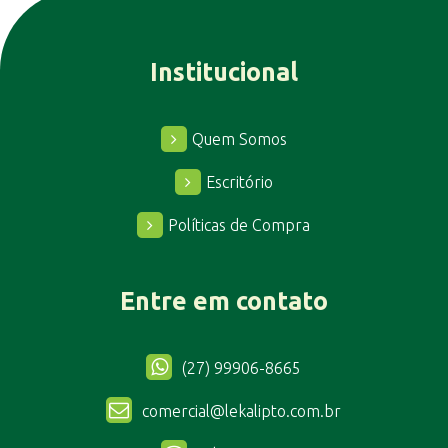
Institucional
Quem Somos
Escritório
Políticas de Compra
Entre em contato
(27) 99906-8665
comercial@lekalipto.com.br