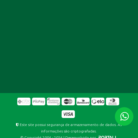
Este site possui segurança de armazenamento de dados. As
informações são criptografadas.
© Copyright 2004 - 2026 | Desenvolvido por