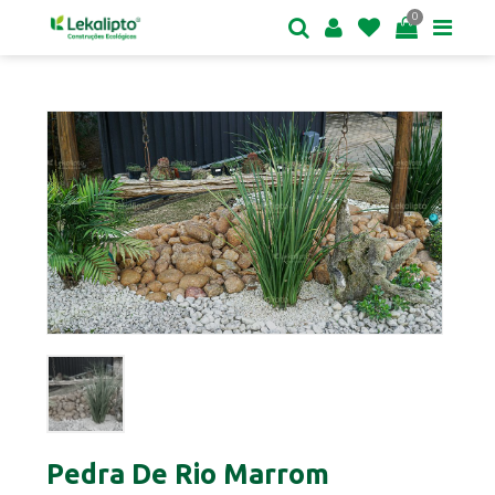
0
Pedra De Rio Marrom