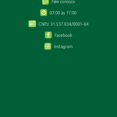
Fale conosco
07:00 às 17:00
CNPJ: 31.537.834/0001-64
Facebook
Instagram