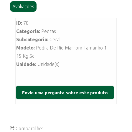
Avaliações
ID:
78
Categoria:
Pedras
Subcategoria:
Geral
Modelo:
Pedra De Rio Marrom Tamanho 1 -
15 Kg Sc
Unidade:
Unidade(s)
Compartilhe: