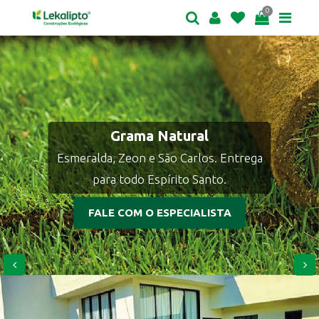
0
Grama Natural
Esmeralda, Zeon e São Carlos. Entrega
para todo Espírito Santo.
FALE COM O ESPECIALISTA