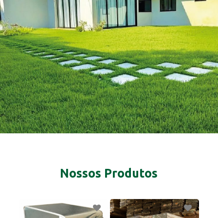
Nossos Produtos