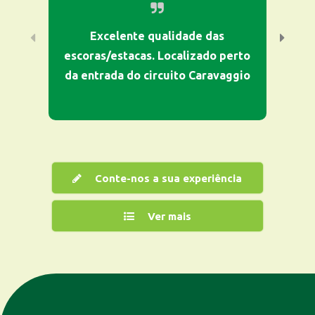
Excelente qualidade das
escoras/estacas. Localizado perto
da entrada do circuito Caravaggio
Conte-nos a sua experiência
Ver mais