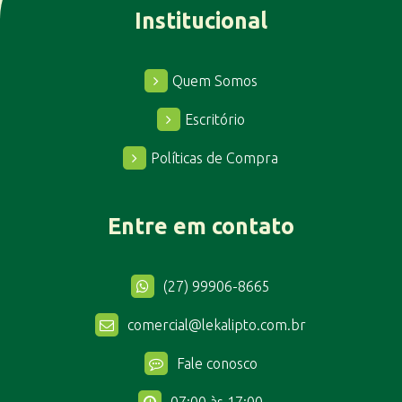
Institucional
Quem Somos
Escritório
Políticas de Compra
Entre em contato
(27) 99906-8665
comercial@lekalipto.com.br
Fale conosco