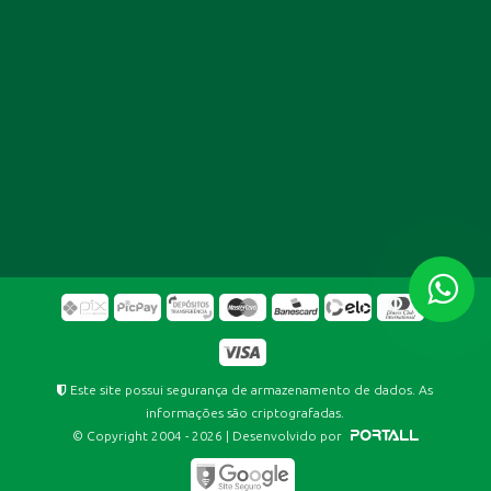
Este site possui segurança de armazenamento de dados. As
informações são criptografadas.
© Copyright 2004 - 2026 | Desenvolvido por