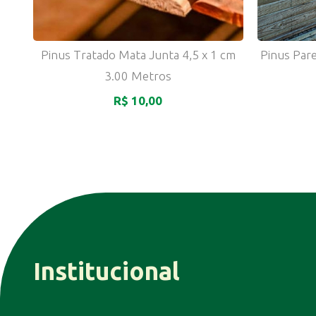
Pinus Tratado Mata Junta 4,5 x 1 cm
Pinus Par
3.00 Metros
R$ 10,00
Institucional