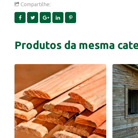
Compartilhe:
Produtos da mesma cate