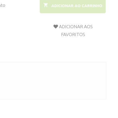
nto
ADICIONAR AO CARRINHO