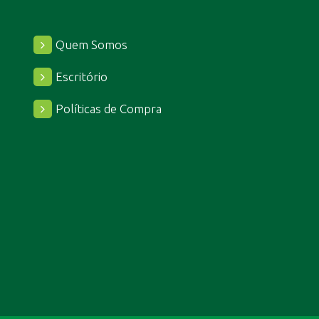
Quem Somos
Escritório
Políticas de Compra