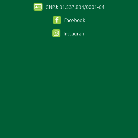
CNPJ: 31.537.834/0001-64
Facebook
Instagram