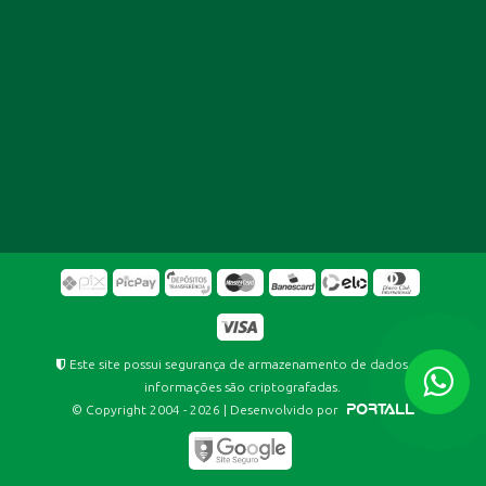
Este site possui segurança de armazenamento de dados. As
informações são criptografadas.
© Copyright 2004 - 2026 | Desenvolvido por