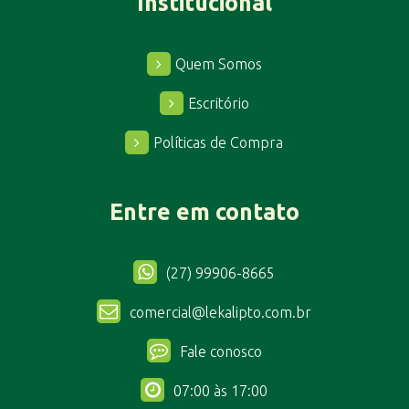
Institucional
Quem Somos
Escritório
Políticas de Compra
Entre em contato
(27) 99906-8665
comercial@lekalipto.com.br
Fale conosco
07:00 às 17:00