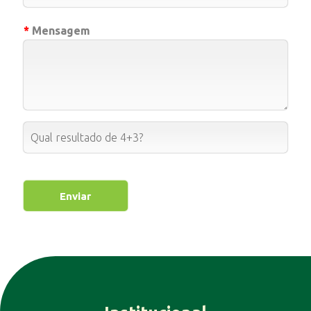
*
Mensagem