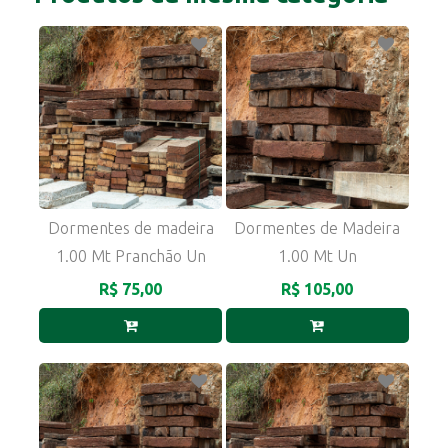
Dormentes de madeira
Dormentes de Madeira
1.00 Mt Pranchão Un
1.00 Mt Un
R$ 75,00
R$ 105,00