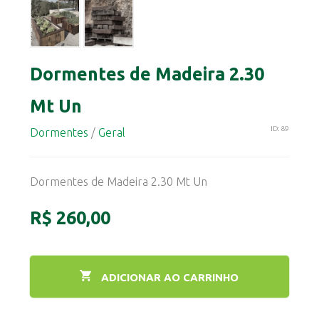
Dormentes de Madeira 2.30
Mt Un
ID: 89
Dormentes
/
Geral
Dormentes de Madeira 2.30 Mt Un
R$ 260,00
ADICIONAR AO CARRINHO