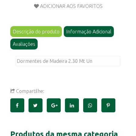
Descrição do produto
Informação Adicional
Avaliações
Dormentes de Madeira 2.30 Mt Un
Compartilhe:
Produtos da mesma categoria