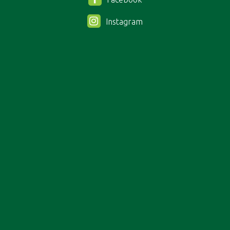
Instagram