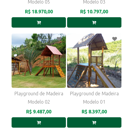
Modelo 05
Modelo 03
R$ 18.970,00
R$ 10.797,00
Playground de Madeira
Playground de Madeira
Modelo 02
Modelo 01
R$ 9.487,00
R$ 8.397,00