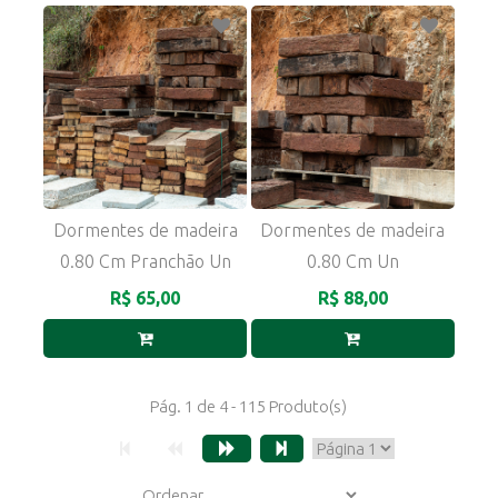
Dormentes de madeira
Dormentes de madeira
0.80 Cm Pranchão Un
0.80 Cm Un
R$ 65,00
R$ 88,00
Pág. 1 de 4 - 115 Produto(s)