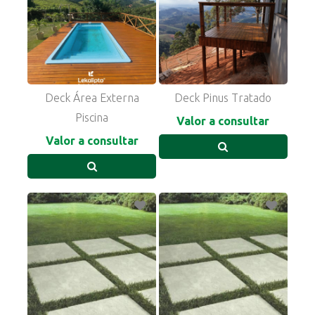
Deck Área Externa
Deck Pinus Tratado
Piscina
Valor a consultar
Valor a consultar