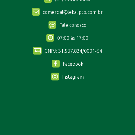
comercial@lekalipto.com.br
Fale conosco
07:00 às 17:00
CNPJ: 31.537.834/0001-64
Facebook
Instagram