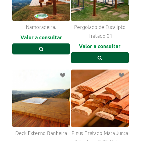
Namoradeira.
Pergolado de Eucalipto
Tratado 01
Valor a consultar
Valor a consultar
Deck Externo Banheira
Pinus Tratado Mata Junta