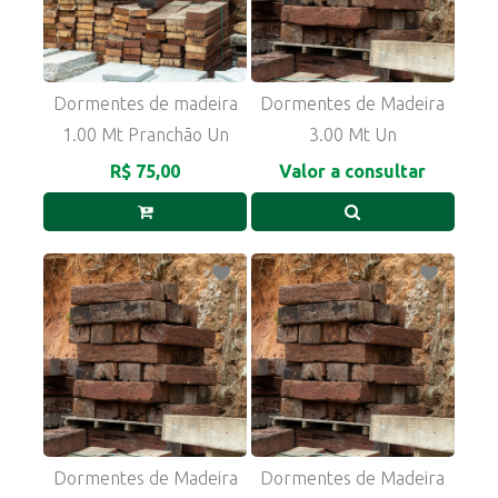
Dormentes de madeira
Dormentes de Madeira
1.00 Mt Pranchão Un
3.00 Mt Un
R$ 75,00
Valor a consultar
Dormentes de Madeira
Dormentes de Madeira