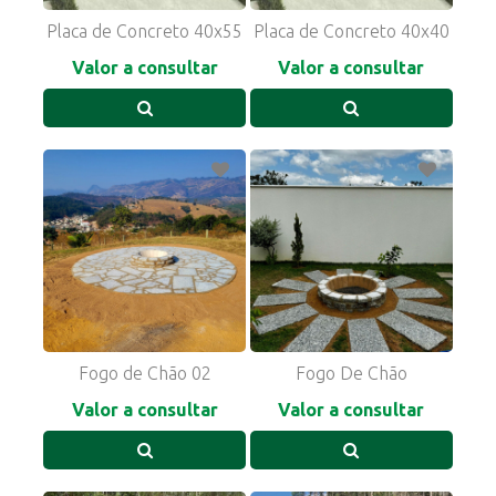
Placa de Concreto 40x55
Placa de Concreto 40x40
Valor a consultar
Valor a consultar
Fogo de Chão 02
Fogo De Chão
Valor a consultar
Valor a consultar