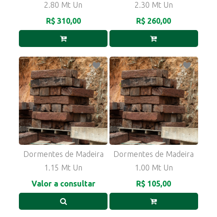
2.80 Mt Un
2.30 Mt Un
R$ 310,00
R$ 260,00
Dormentes de Madeira
Dormentes de Madeira
1.15 Mt Un
1.00 Mt Un
Valor a consultar
R$ 105,00