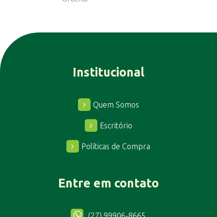
Institucional
Quem Somos
Escritório
Políticas de Compra
Entre em contato
(27) 99906-8665