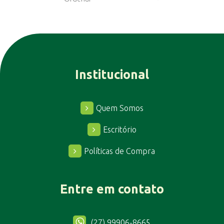
Institucional
Quem Somos
Escritório
Políticas de Compra
Entre em contato
(27) 99906-8665