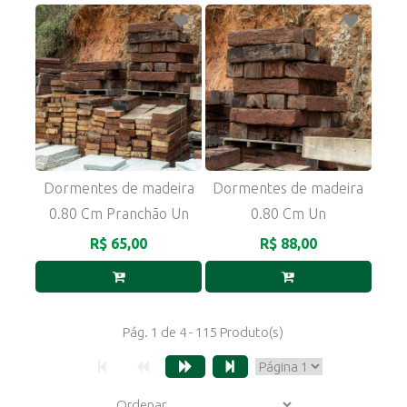
Dormentes de madeira
Dormentes de madeira
0.80 Cm Pranchão Un
0.80 Cm Un
R$ 65,00
R$ 88,00
Pág. 1 de 4 - 115 Produto(s)