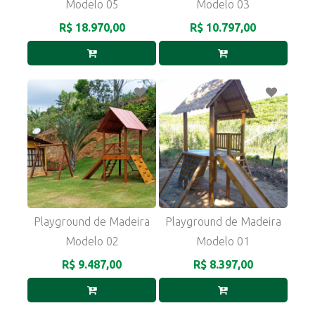
Modelo 05
Modelo 03
R$ 18.970,00
R$ 10.797,00
Playground de Madeira
Playground de Madeira
Modelo 02
Modelo 01
R$ 9.487,00
R$ 8.397,00