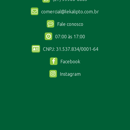
comercial@lekalipto.com.br
Fale conosco
07:00 às 17:00
CNPJ: 31.537.834/0001-64
Facebook
Instagram