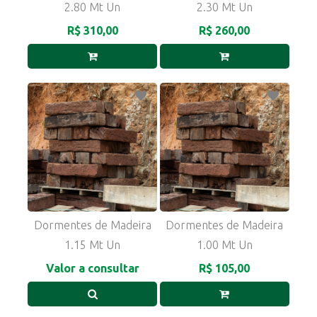
2.80 Mt Un
2.30 Mt Un
R$ 310,00
R$ 260,00
Dormentes de Madeira
Dormentes de Madeira
1.15 Mt Un
1.00 Mt Un
Valor a consultar
R$ 105,00