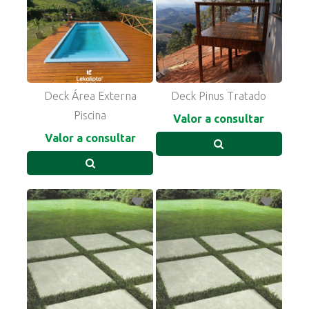
Deck Área Externa
Deck Pinus Tratado
Piscina
Valor a consultar
Valor a consultar