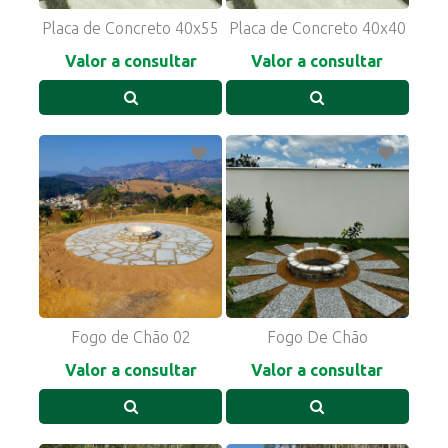
Placa de Concreto 40x55
Placa de Concreto 40x40
Valor a consultar
Valor a consultar
Fogo de Chão 02
Fogo De Chão
Valor a consultar
Valor a consultar