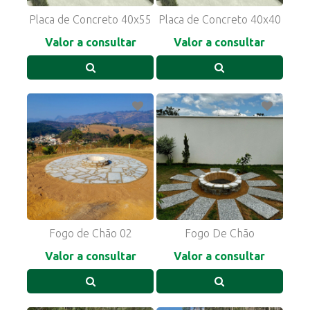
Placa de Concreto 40x55
Placa de Concreto 40x40
Valor a consultar
Valor a consultar
Fogo de Chão 02
Fogo De Chão
Valor a consultar
Valor a consultar