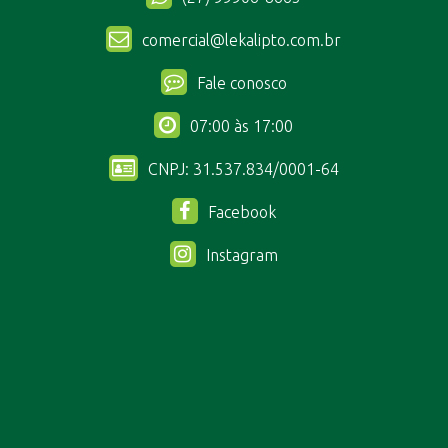
comercial@lekalipto.com.br
Fale conosco
07:00 às 17:00
CNPJ: 31.537.834/0001-64
Facebook
Instagram