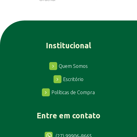
Institucional
Quem Somos
Escritório
Políticas de Compra
Entre em contato
(27) 99906-8665