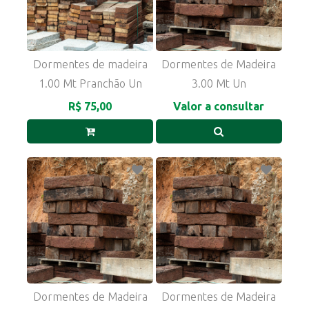
Dormentes de madeira
Dormentes de Madeira
1.00 Mt Pranchão Un
3.00 Mt Un
R$ 75,00
Valor a consultar
Dormentes de Madeira
Dormentes de Madeira