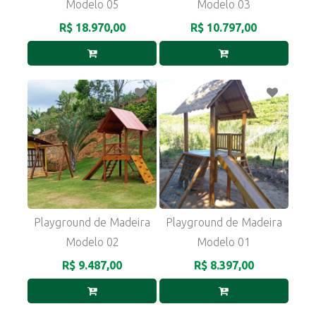
Modelo 05
Modelo 03
R$ 18.970,00
R$ 10.797,00
Playground de Madeira
Playground de Madeira
Modelo 02
Modelo 01
R$ 9.487,00
R$ 8.397,00