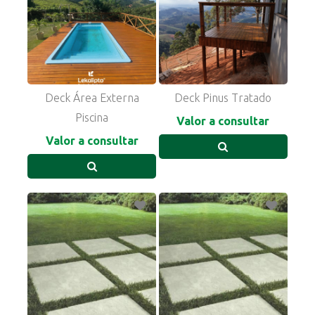
Deck Área Externa
Deck Pinus Tratado
Piscina
Valor a consultar
Valor a consultar