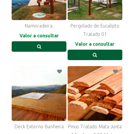
Namoradeira.
Pergolado de Eucalipto
Tratado 01
Valor a consultar
Valor a consultar
Deck Externo Banheira
Pinus Tratado Mata Junta