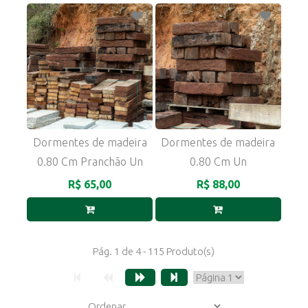
Dormentes de madeira
Dormentes de madeira
0.80 Cm Pranchão Un
0.80 Cm Un
R$ 65,00
R$ 88,00
Pág. 1 de 4 - 115 Produto(s)