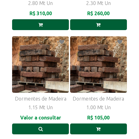
2.80 Mt Un
2.30 Mt Un
R$ 310,00
R$ 260,00
Dormentes de Madeira
Dormentes de Madeira
1.15 Mt Un
1.00 Mt Un
Valor a consultar
R$ 105,00