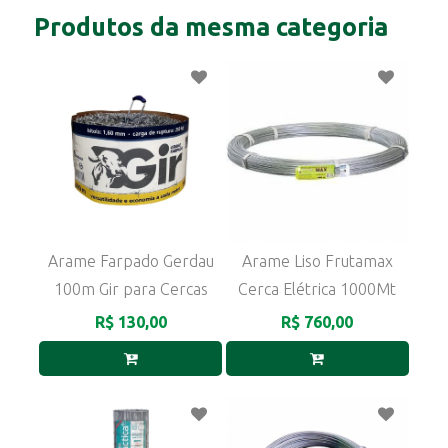
Produtos da mesma categoria
Arame Farpado Gerdau
Arame Liso Frutamax
100m Gir para Cercas
Cerca Elétrica 1000Mt
R$ 130,00
R$ 760,00