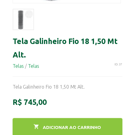
Tela Galinheiro Fio 18 1,50 Mt
Alt.
ID: 37
Telas
/
Telas
Tela Galinheiro Fio 18 1,50 Mt Alt.
R$ 745,00
ADICIONAR AO CARRINHO