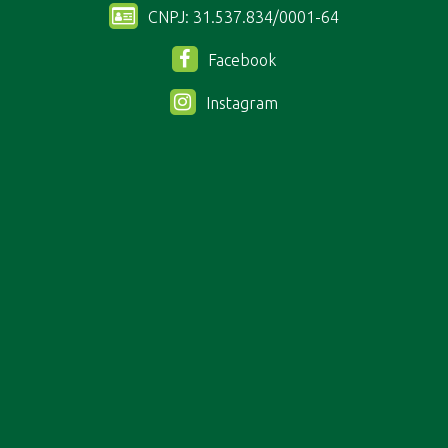
CNPJ: 31.537.834/0001-64
Facebook
Instagram