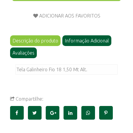
Descrição do produto
Informação Adicional
Avaliações
Tela Galinheiro Fio 18 1,50 Mt Alt.
Compartilhe: