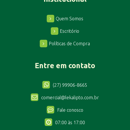
Quem Somos
Escritório
Políticas de Compra
Entre em contato
(27) 99906-8665
comercial@lekalipto.com.br
Fale conosco
07:00 às 17:00