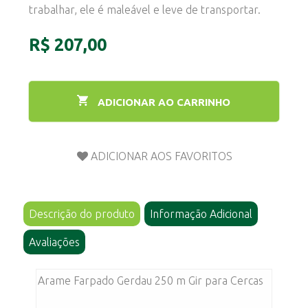
trabalhar, ele é maleável e leve de transportar.
R$ 207,00
ADICIONAR AO CARRINHO
Descrição do produto
Informação Adicional
Avaliações
Arame Farpado Gerdau 250 m Gir para Cercas