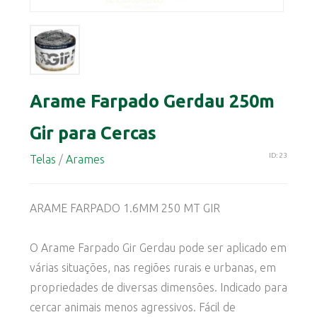
Arame Farpado Gerdau 250m
Gir para Cercas
ID: 23
Telas
/
Arames
ARAME FARPADO 1.6MM 250 MT GIR
O Arame Farpado Gir Gerdau pode ser aplicado em
várias situações, nas regiões rurais e urbanas, em
propriedades de diversas dimensões. Indicado para
cercar animais menos agressivos. Fácil de