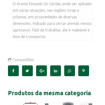
O Arame Farpado Gir Gerdau pode ser aplicado
em várias situações, nas regiões rurais e
urbanas, em propriedades de diversas
dimensões. Indicado para cercar animais menos
agressivos. Fácil de trabalhar, ele é maleável e
leve de transportar.
Compartilhe:
Produtos da mesma categoria