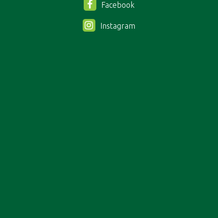
Facebook
Instagram