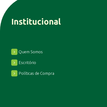
Institucional
Quem Somos
Escritório
Políticas de Compra