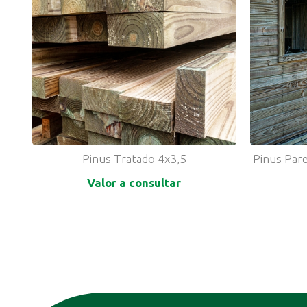
Pinus Tratado 4x3,5
Pinus Par
Valor a consultar