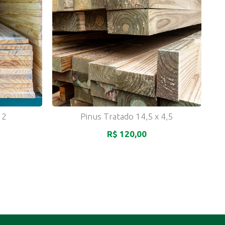
 2
Pinus Tratado 14,5 x 4,5
R$ 120,00