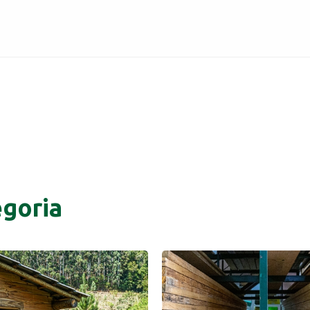
goria