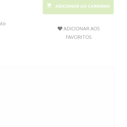
ADICIONAR AO CARRINHO
nto