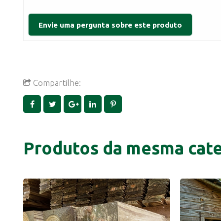
Compartilhe:
Produtos da mesma cate