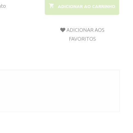
nto
ADICIONAR AO CARRINHO