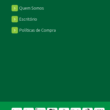
Quem Somos
Escritório
Políticas de Compra