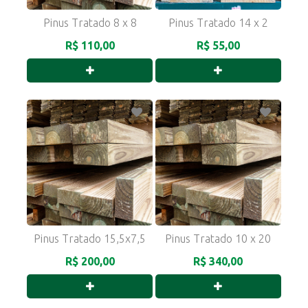
Pinus Tratado 8 x 8
Pinus Tratado 14 x 2
R$ 110,00
R$ 55,00
Pinus Tratado 15,5x7,5
Pinus Tratado 10 x 20
R$ 200,00
R$ 340,00