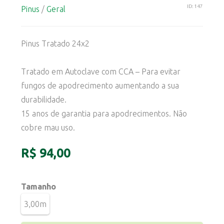
ID: 147
Pinus
/
Geral
Pinus Tratado 24x2
Tratado em Autoclave com CCA – Para evitar
fungos de apodrecimento aumentando a sua
durabilidade.
15 anos de garantia para apodrecimentos. Não
cobre mau uso.
R$ 94,00
Tamanho
3,00m