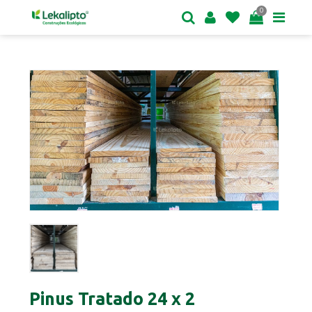
0
Pinus Tratado 24 x 2