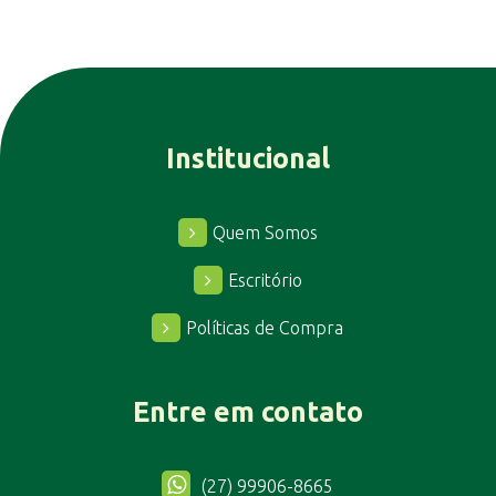
Institucional
Quem Somos
Escritório
Políticas de Compra
Entre em contato
(27) 99906-8665