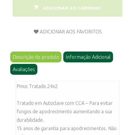
ADICIONAR AO CARRINHO
Descrição do produto
Informação Adicional
Avaliações
Pinus Tratado 24x2
Tratado em Autoclave com CCA – Para evitar
fungos de apodrecimento aumentando a sua
durabilidade.
15 anos de garantia para apodrecimentos. Não