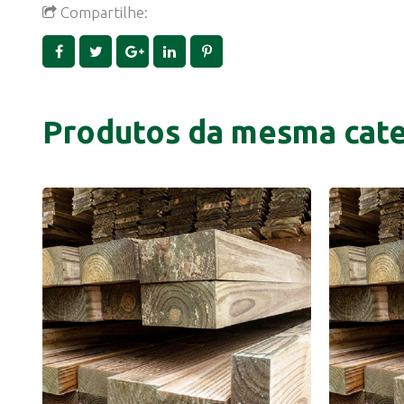
Compartilhe:
Produtos da mesma cate