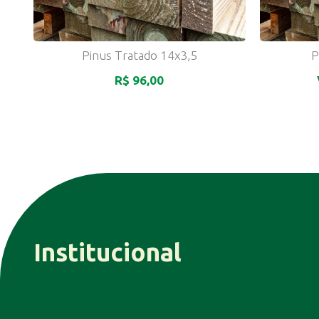
Pinus Tratado 14x3,5
P
R$ 96,00
Institucional