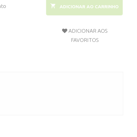
nto
ADICIONAR AO CARRINHO