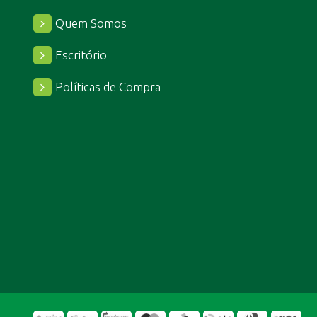
Quem Somos
Escritório
Políticas de Compra