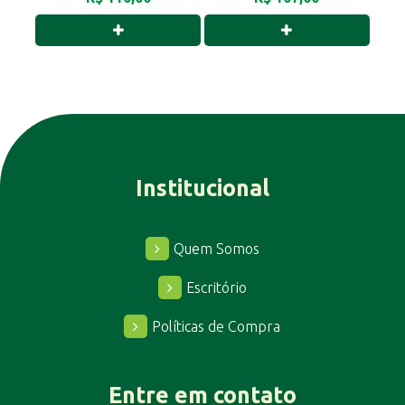
Institucional
Quem Somos
Escritório
Políticas de Compra
Entre em contato