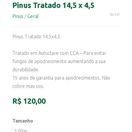
Pinus Tratado 14,5 x 4,5
ID: 141
Pinus
/
Geral
Pinus Tratado 14,5x4,5
Tratado em Autoclave com CCA – Para evitar
fungos de apodrecimento aumentando a sua
durabilidade.
15 anos de garantia para apodrecimentos. Não
cobre mau uso.
R$ 120,00
Tamanho
3,00m