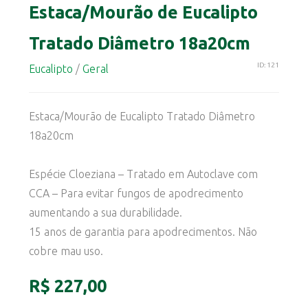
Estaca/Mourão de Eucalipto
Tratado Diâmetro 18a20cm
ID: 121
Eucalipto
/
Geral
Estaca/Mourão de Eucalipto Tratado Diâmetro
18a20cm
Espécie Cloeziana – Tratado em Autoclave com
CCA – Para evitar fungos de apodrecimento
aumentando a sua durabilidade.
15 anos de garantia para apodrecimentos. Não
cobre mau uso.
R$ 227,00