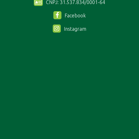
CNPJ: 31.537.834/0001-64
Facebook
Instagram