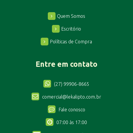
Quem Somos
Escritório
Políticas de Compra
Entre em contato
(27) 99906-8665
comercial@lekalipto.com.br
Fale conosco
07:00 às 17:00