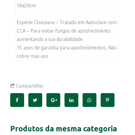
18a20cm
Espécie Cloeziana – Tratado em Autoclave com
CCA – Para evitar fungos de apodrecimento
aumentando a sua durabilidade.
15 anos de garantia para apodrecimentos. Não
cobre mau uso.
Compartilhe:
Produtos da mesma categoria