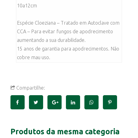
10a12cm
Espécie Cloeziana – Tratado em Autoclave com
CCA – Para evitar fungos de apodrecimento
aumentando a sua durabilidade.
15 anos de garantia para apodrecimentos. Não
cobre mau uso.
Compartilhe:
Produtos da mesma categoria