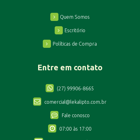
Quem Somos
Escritório
Políticas de Compra
Entre em contato
(27) 99906-8665
comercial@lekalipto.com.br
Fale conosco
07:00 às 17:00