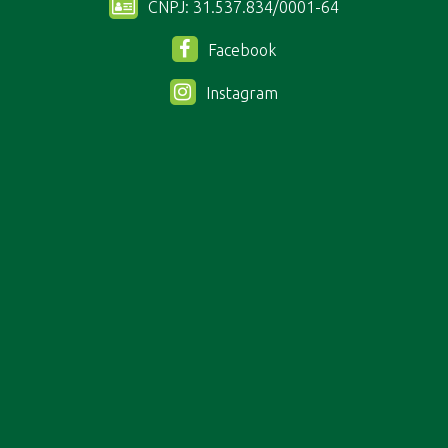
CNPJ: 31.537.834/0001-64
Facebook
Instagram