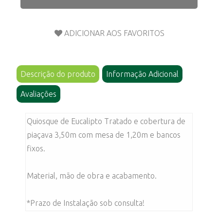
Descrição do produto
Informação Adicional
Avaliações
Quiosque de Eucalipto Tratado e cobertura de
piaçava 3,50m com mesa de 1,20m e bancos
fixos.
Material, mão de obra e acabamento.
*Prazo de Instalação sob consulta!