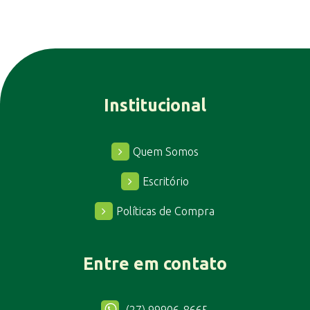
Institucional
Quem Somos
Escritório
Políticas de Compra
Entre em contato
(27) 99906-8665