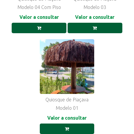
Modelo 04 Com Piso
Modelo 03
Valor a consultar
Valor a consultar
Quiosque de Piaçava
Modelo 01
Valor a consultar