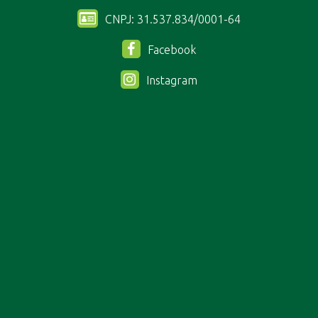
CNPJ: 31.537.834/0001-64
Facebook
Instagram