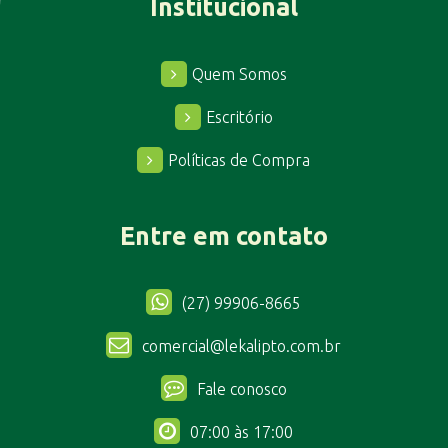
Institucional
Quem Somos
Escritório
Políticas de Compra
Entre em contato
(27) 99906-8665
comercial@lekalipto.com.br
Fale conosco
07:00 às 17:00