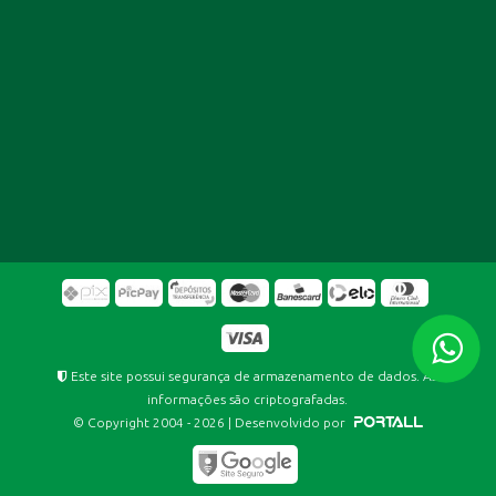
Este site possui segurança de armazenamento de dados. As
informações são criptografadas.
© Copyright 2004 - 2026 | Desenvolvido por