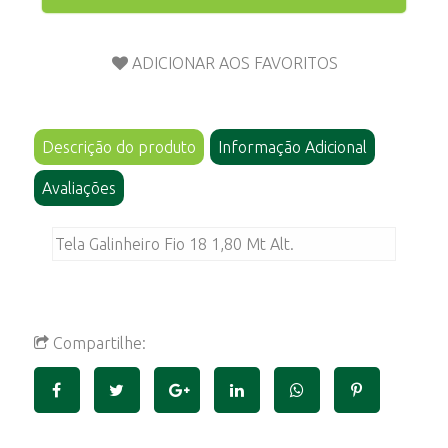
Descrição do produto
Informação Adicional
Avaliações
Tela Galinheiro Fio 18 1,80 Mt Alt.
Compartilhe: