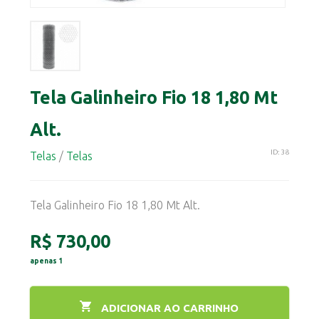
Tela Galinheiro Fio 18 1,80 Mt
Alt.
ID: 38
Telas
/
Telas
Tela Galinheiro Fio 18 1,80 Mt Alt.
R$ 730,00
apenas 1
ADICIONAR AO CARRINHO