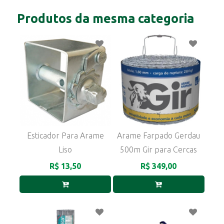
Produtos da mesma categoria
Esticador Para Arame
Arame Farpado Gerdau
Liso
500m Gir para Cercas
R$ 13,50
R$ 349,00