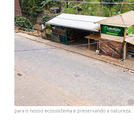
para o nosso ecossistema e preservando a natureza.