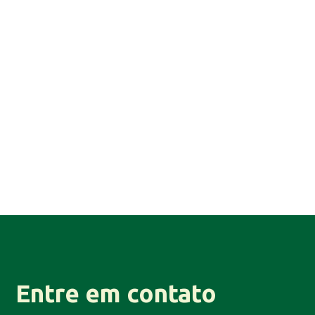
Entre em contato