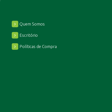
Quem Somos
Escritório
Políticas de Compra